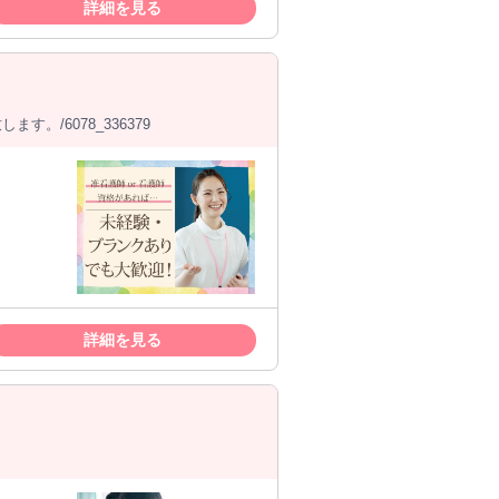
詳細を見る
/6078_336379
詳細を見る