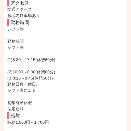
アクセス
交通アクセス

敷地内駐車場あり
勤務時間
シフト制

勤務時間

シフト制

(1)8:30～17:15(休憩60分)

(2)16:00～0:30(休憩60分)

(3)0:15～8:45(休憩60分)

勤務日数・休日:

シフト表による

初年有給休暇:

法定通り
給与
時給1,500円～1,700円
