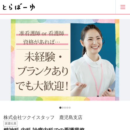
株式会社ツクイスタッフ 鹿児島支店
派遣社員