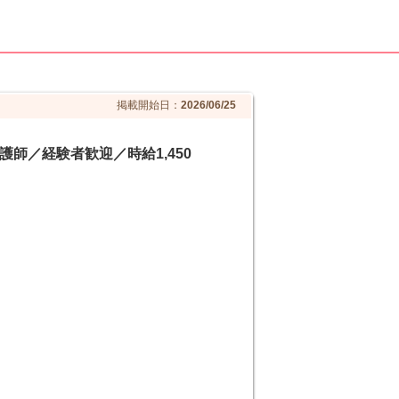
掲載開始日：
2026/06/25
師／経験者歓迎／時給1,450