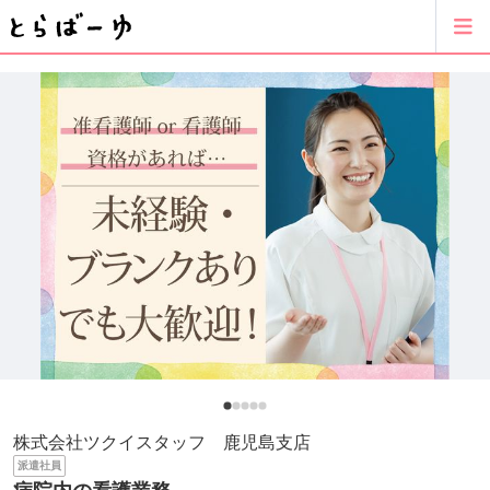
株式会社ツクイスタッフ 鹿児島支店
派遣社員