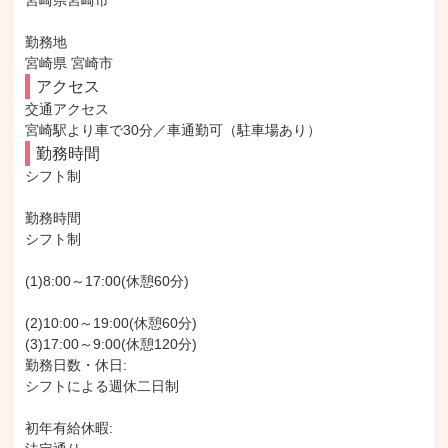
宮崎県宮崎市

勤務地

宮崎県 宮崎市
アクセス
交通アクセス

宮崎駅より車で30分／車通勤可（駐車場あり）
勤務時間
シフト制

勤務時間

シフト制

(1)8:00～17:00(休憩60分)

(2)10:00～19:00(休憩60分)

(3)17:00～9:00(休憩120分)

勤務日数・休日:

シフトによる週休二日制

初年有給休暇:
