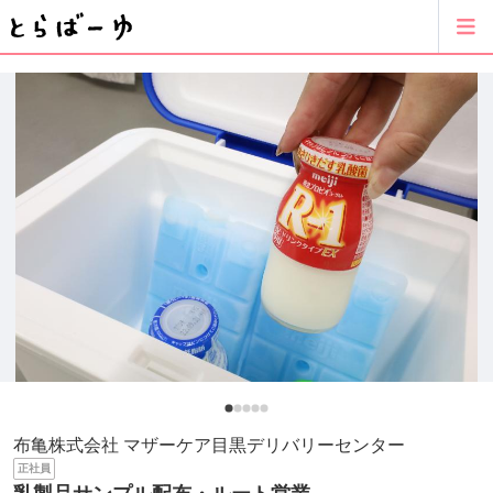
布亀株式会社 マザーケア目黒デリバリーセンター
正社員