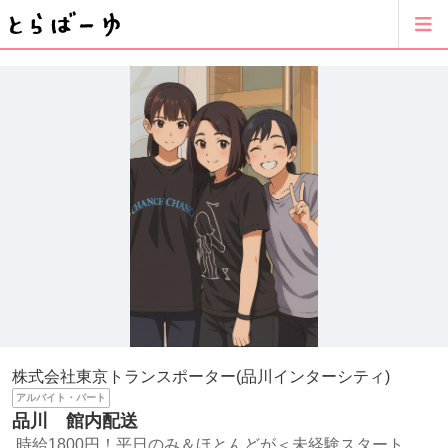
株式会社東京トランスポーター(品川インターシティ)
アルバイト・パート
品川 館内配送
時給1800円！平日のみ＆ほとんどが＜未経験スタート