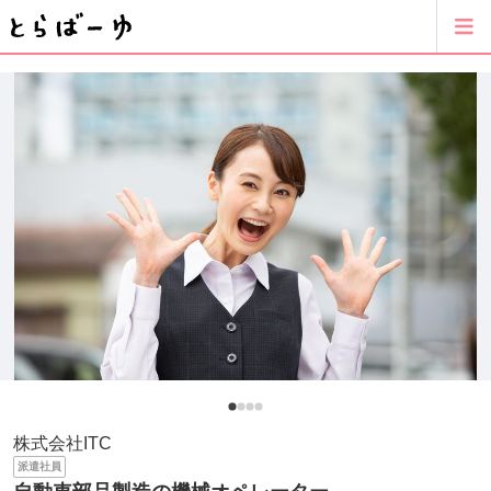
株式会社ITC
派遣社員