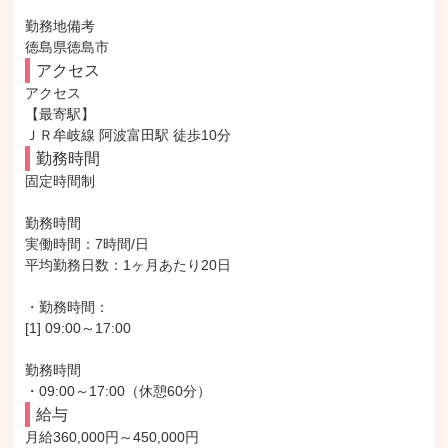
勤務地備考

徳島県徳島市
アクセス
アクセス

【最寄駅】

ＪＲ牟岐線 阿波富田駅 徒歩10分
勤務時間
固定時間制

勤務時間

実働時間：7時間/日

平均勤務日数：1ヶ月あたり20日

・勤務時間：

[1] 09:00～17:00

勤務時間

・09:00～17:00（休憩60分）
給与
月給360,000円～450,000円
