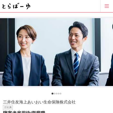
三井住友海上あいおい生命保険株式会社
正社員