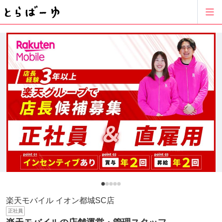
楽天モバイル イオン都城SC店
正社員