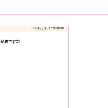
掲載開始日：
2025/09/28
の勤務です◎