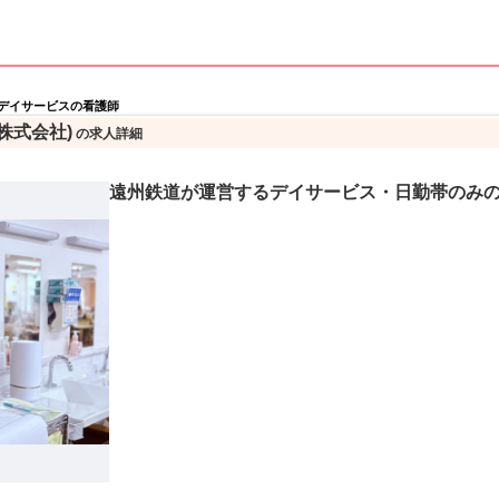
デイサービスの看護師
株式会社)
の求人詳細
遠州鉄道が運営するデイサービス・日勤帯のみ