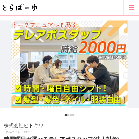
株式会社ヒトキワ
アルバイト・パート