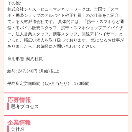
その他: 

株式会社ジャストヒューマンネットワークは、全国で「スマ
ホ・携帯ショップのアルバイトや正社員」のお仕事をご紹介し
ている人材派遣会社です。 具体的には、「携帯・スマホなど通
信・モバイル販売スタッフ、携帯・スマホショップアドバイザ
ー、法人営業スタッフ、接客スタッフ、回線アドバイザー」と
いった、幅広い求人を取り扱っております。 気になるお仕事が
ありましたら、お気軽にお問い合わせください。

雇用形態: 契約社員

給与: 247,340円 (月給) 以上

平均所定労働時間（1か月当たり）: 173時間
応募情報
選考プロセス
企業情報
会社名