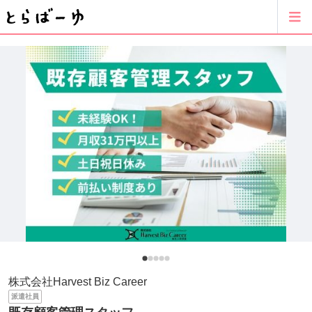
株式会社Harvest Biz Career
派遣社員