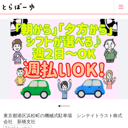
東京都港区浜松町の機械式駐車場 シンテイトラスト株式
会社 新橋支社
アルバイト・パート