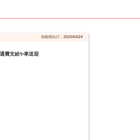
掲載開始日：
2025/04/24
交通費支給✨車送迎