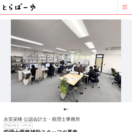
永安栄棟 公認会計士・税理士事務所
アルバイト・パート