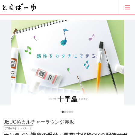
JEUGIAカルチャーラウンジ赤坂
アルバイト・パート