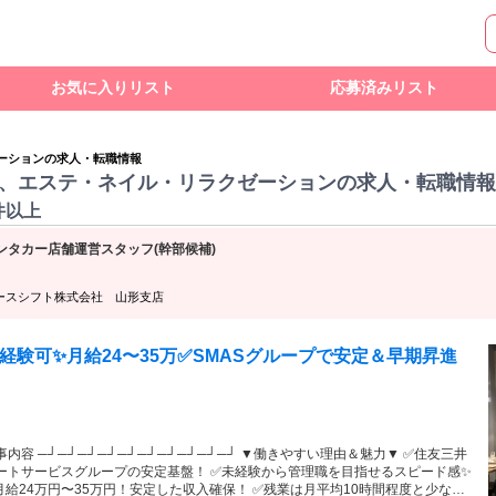
お気に入りリスト
応募済みリスト
ーションの求人・転職情報
、エステ・ネイル・リラクゼーションの求人・転職情報
件以上
ンタカー店舗運営スタッフ(幹部候補)
ースシフト株式会社 山形支店
経験可✨月給24〜35万✅SMASグループで安定＆早期昇進
事内容 ─┘─┘─┘─┘─┘─┘─┘─┘─┘─┘ ▼働きやすい理由＆魅力▼ ✅住友三井
ートサービスグループの安定基盤！ ✅未経験から管理職を目指せるスピード感✨
月給24万円〜35万円！安定した収入確保！ ✅残業は月平均10時間程度と少なめ