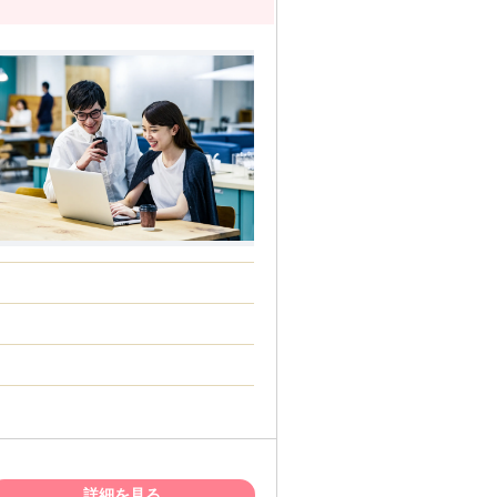
詳細を見る