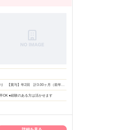
・第二新卒OK ●経験のある方は活かせます
詳細を見る