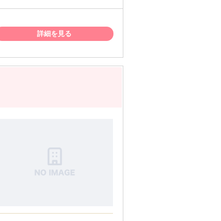
詳細を見る