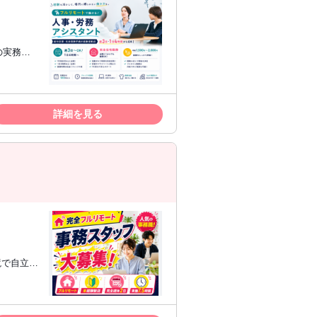
詳細を見る
にチャレン
ライフバラ