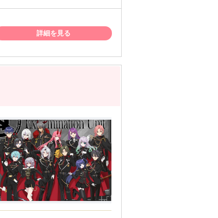
詳細を見る