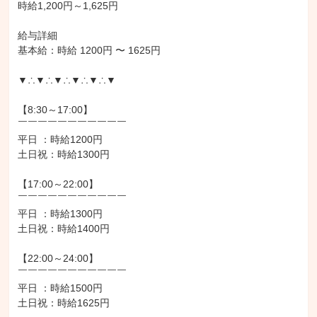
時給1,200円～1,625円

給与詳細

基本給：時給 1200円 〜 1625円

▼∴▼∴▼∴▼∴▼∴▼

【8:30～17:00】

￣￣￣￣￣￣￣￣￣￣￣

平日 ：時給1200円

土日祝：時給1300円

【17:00～22:00】

￣￣￣￣￣￣￣￣￣￣￣

平日 ：時給1300円

土日祝：時給1400円

【22:00～24:00】

￣￣￣￣￣￣￣￣￣￣￣

平日 ：時給1500円

土日祝：時給1625円
