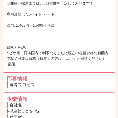
※面接〜採用までは、5日程度を予定しております！

雇用形態: アルバイト･パート

給与: 1,400円 - 1,500円 時給

資格と免許:

* ビザ等、日本国内で制限なくまたは現在の在留資格の範囲内
で就労可能な資格（日本人の方は「はい」と回答ください） 
(必須)
応募情報
選考プロセス
企業情報
会社名
株式会社こどもの森
代表者