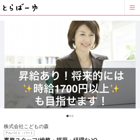
株式会社こどもの森
アルバイト・パート