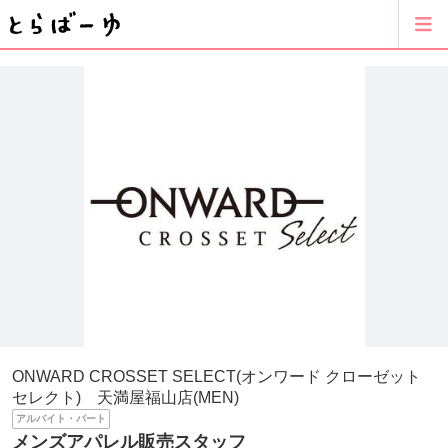
ONWARD CROSSET SELECT(オンワード クローゼット
セレクト) 天満屋福山店(MEN)
アルバイト・パート
メンズアパレル販売スタッフ