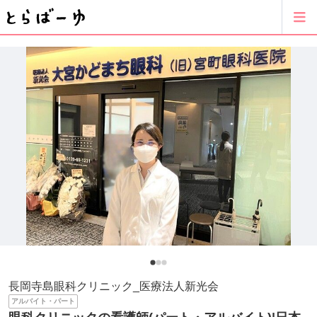
長岡寺島眼科クリニック_医療法人新光会
アルバイト・パート