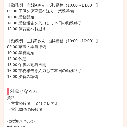
【勤務例：主婦Aさん・週3勤務（10:00～14:00）】

09:00 子供を保育園へ送り、業務準備

10:00 業務開始

14:00 業務報告を入力して本日の勤務終了

15:00 保育園へお迎え

【勤務例：主婦Bさん・週4勤務（10:00～16:00）】

09:00 家事・業務準備

10:00 業務開始

12:00 休憩

13:00 午後の勤務再開

16:00 業務報告を入力して本日の勤務終了

17:00 夕食の準備
対象となる方
資格

・営業経験者、又はテレアポ

・電話関係の経験者

≪歓迎スキル≫
