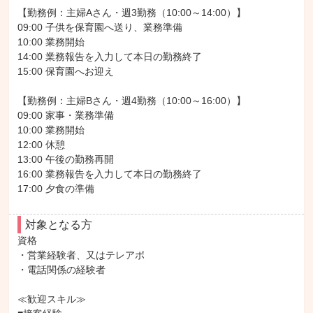
【勤務例：主婦Aさん・週3勤務（10:00～14:00）】

09:00 子供を保育園へ送り、業務準備

10:00 業務開始

14:00 業務報告を入力して本日の勤務終了

15:00 保育園へお迎え

【勤務例：主婦Bさん・週4勤務（10:00～16:00）】

09:00 家事・業務準備

10:00 業務開始

12:00 休憩

13:00 午後の勤務再開

16:00 業務報告を入力して本日の勤務終了

17:00 夕食の準備
対象となる方
資格

・営業経験者、又はテレアポ

・電話関係の経験者

≪歓迎スキル≫
