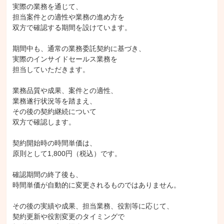
実際の業務を通じて、

担当案件との適性や業務の進め方を

双方で確認する期間を設けています。

期間中も、通常の業務委託契約に基づき、

実際のインサイドセールス業務を

担当していただきます。

業務品質や成果、案件との適性、

業務遂行状況等を踏まえ、

その後の契約継続について

双方で確認します。

契約開始時の時間単価は、

原則として1,800円（税込）です。

確認期間の終了後も、

時間単価が自動的に変更されるものではありません。

その後の実績や成果、担当業務、役割等に応じて、

契約更新や役割変更のタイミングで
