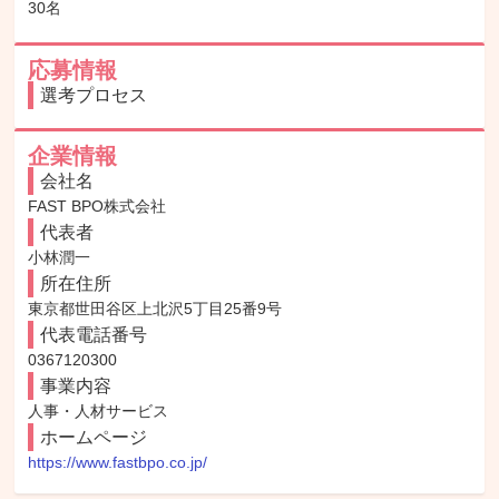
30名
応募情報
選考プロセス
企業情報
会社名
FAST BPO株式会社
代表者
小林潤一
所在住所
東京都世田谷区上北沢5丁目25番9号
代表電話番号
0367120300
事業内容
人事・人材サービス
ホームページ
https://www.fastbpo.co.jp/