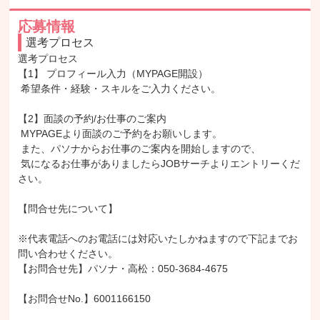
応募情報
選考プロセス
選考プロセス

【1】 プロフィール入力（MYPAGE開設）

 希望条件・経験・スキルをご入力ください。

【2】面談の予約/お仕事のご案内

 MYPAGEより面談のご予約をお願いします。

 また、パソナからお仕事のご案内を開始しますので、

 気になるお仕事がありましたらJOBサーチよりエントリーくだ
さい。

【問合せ先について】

※代表電話へのお電話には対応いたしかねますので下記までお
問い合わせください。

【お問合せ先】パソナ・高松：050-3684-4675

【お問合せNo.】6001166150
