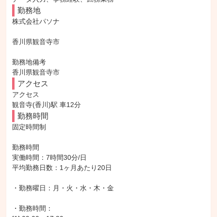
勤務地
株式会社パソナ

香川県観音寺市

勤務地備考

香川県観音寺市
アクセス
アクセス

観音寺(香川)駅 車12分
勤務時間
固定時間制

勤務時間

実働時間：7時間30分/日

平均勤務日数：1ヶ月あたり20日

・勤務曜日：月・火・水・木・金

・勤務時間：
