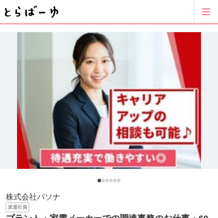
株式会社パソナ
派遣社員