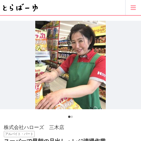
株式会社ハローズ 三木店
アルバイト・パート