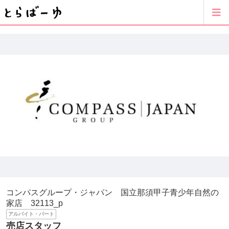
コンパスグループ・ジャパン 国立那須甲子青少年自然の
家店 32113_p
アルバイト・パート
売店スタッフ