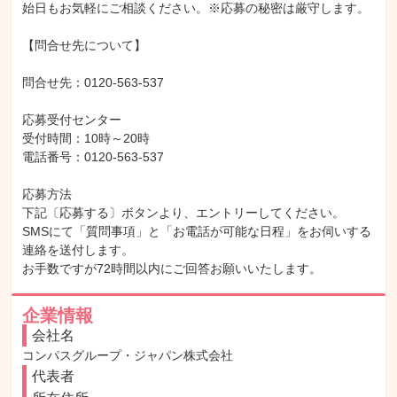
始日もお気軽にご相談ください。※応募の秘密は厳守します。

【問合せ先について】

問合せ先：0120-563-537

応募受付センター

受付時間：10時～20時

電話番号：0120-563-537

応募方法

下記〔応募する〕ボタンより、エントリーしてください。

SMSにて「質問事項」と「お電話が可能な日程」をお伺いする
連絡を送付します。

お手数ですが72時間以内にご回答お願いいたします。
企業情報
会社名
コンパスグループ・ジャパン株式会社
代表者