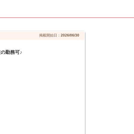
掲載開始日：
2026/06/30
定の勤務可♪