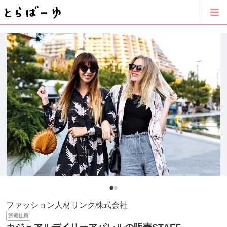
ファッション人材リンク株式会社
派遣社員