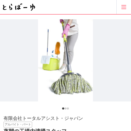
有限会社トータルアシスト・ジャパン
アルバイト・パート