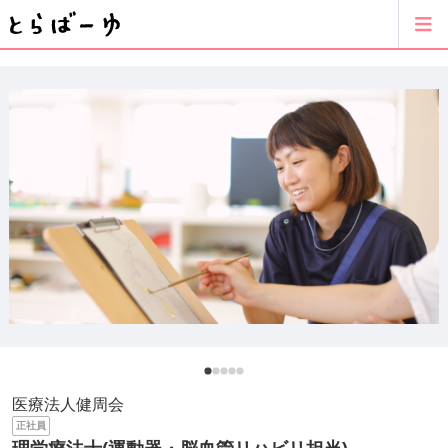
医療法人健周会
正社員