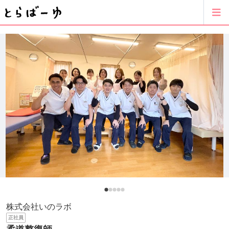
株式会社いのラボ
正社員