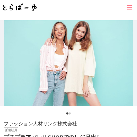
ファッション人材リンク株式会社
派遣社員