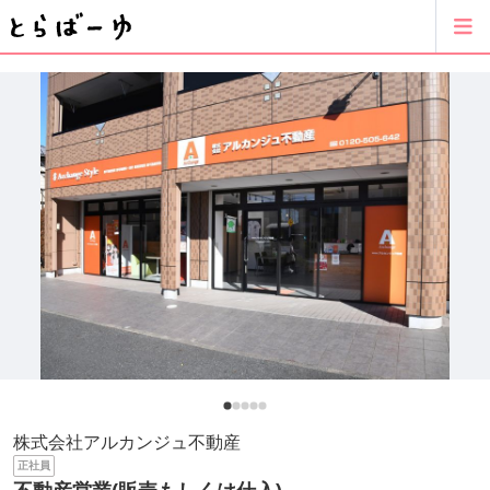
株式会社アルカンジュ不動産
正社員