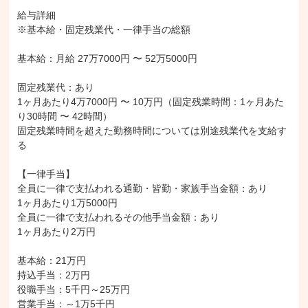
給与詳細

※基本給・固定残業代・一律手当の総額

基本給：月給 27万7000円 〜 52万5000円

固定残業代：あり

1ヶ月あたり4万7000円 〜 10万円（固定残業時間：1ヶ月あた
り30時間 〜 42時間）

固定残業時間を超えた勤務時間については別途残業代を支給す
る

【一律手当】

全員に一律で支払われる通勤・皆勤・家族手当金額：あり

1ヶ月あたり1万5000円

全員に一律で支払われるその他手当金額：あり

1ヶ月あたり2万円

基本給：21万円

持込手当：2万円

役職手当：5千円～25万円

営業手当：～1万5千円
