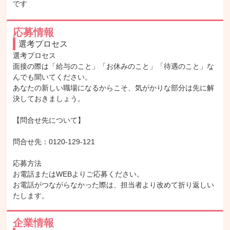
です
応募情報
選考プロセス
選考プロセス

面接の際は「給与のこと」「お休みのこと」「待遇のこと」な
んでも聞いてください。

あなたの新しい職場になるからこそ、気がかりな部分は先に解
決しておきましょう。

【問合せ先について】

問合せ先：0120-129-121

応募方法

お電話またはWEBよりご応募ください。

お電話がつながらなかった際は、担当者より改めて折り返しい
たします。
企業情報