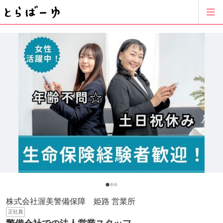
株式会社渥美警備保障 姫路 営業所
正社員