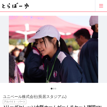
ユニベール株式会社(長居スタジアム)
アルバイト・パート