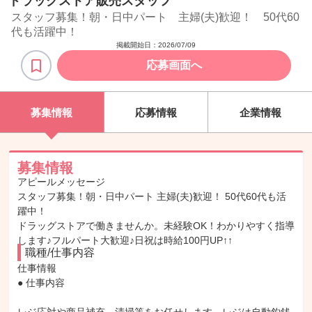
ドラッグストア販売スタッフ
スタッフ募集！朝・日中パート 主婦(夫)歓迎！ 50代60
代も活躍中！
掲載開始日：
2026/07/09
応募画面へ
募集情報
応募情報
企業情報
募集情報
アピールメッセージ
スタッフ募集！朝・日中パート 主婦(夫)歓迎！ 50代60代も活
躍中！
ドラッグストアで働きませんか。未経験OK！わかりやすく指導
します♪フルパート大歓迎♪日祝は時給100円UP↑↑
職種/仕事内容
仕事情報

● 仕事内容
