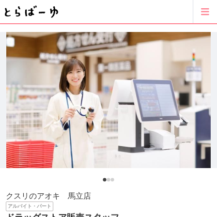
クスリのアオキ 馬立店
アルバイト・パート