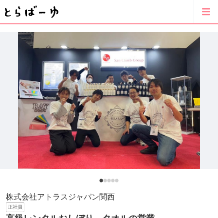
株式会社アトラスジャパン関西
正社員