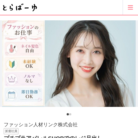
ファッション人材リンク株式会社
派遣社員