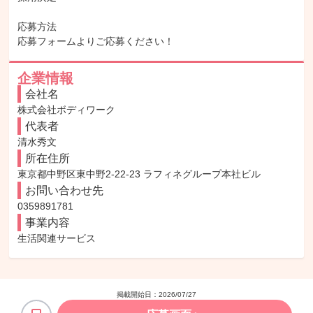
応募方法

応募フォームよりご応募ください！
企業情報
会社名
株式会社ボディワーク
代表者
清水秀文
所在住所
東京都中野区東中野2-22-23 ラフィネグループ本社ビル
お問い合わせ先
0359891781
事業内容
生活関連サービス
掲載開始日：
2026/07/27