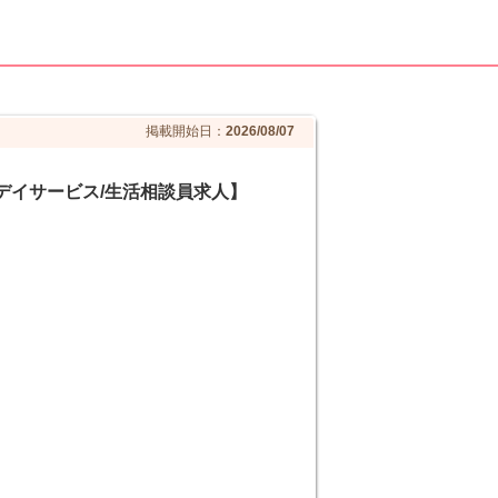
掲載開始日：
2026/08/07
デイサービス/生活相談員求人】