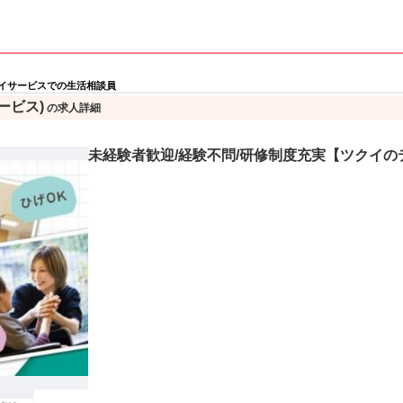
イサービスでの生活相談員
ービス)
の求人詳細
未経験者歓迎/経験不問/研修制度充実【ツクイの