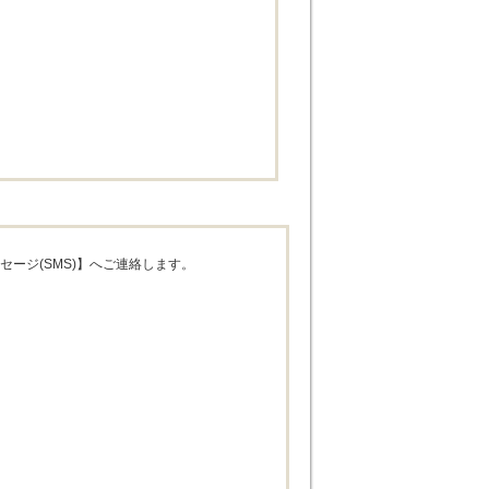
ジ(SMS)】へご連絡します。
