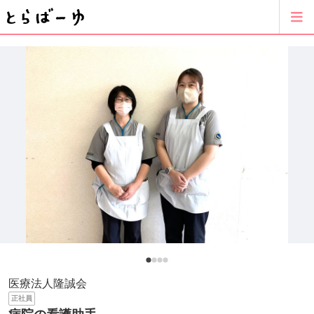
医療法人隆誠会
正社員