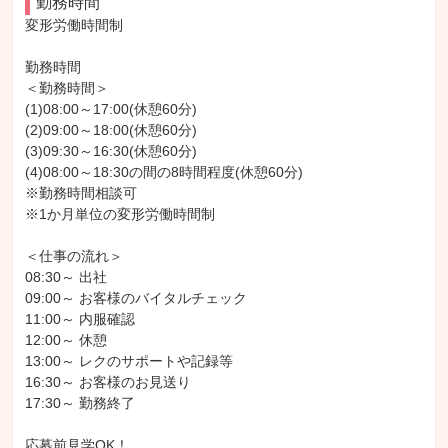
勤務時間
変形労働時間制

勤務時間

＜勤務時間＞

(1)08:00～17:00(休憩60分)

(2)09:00～18:00(休憩60分)

(3)09:30～16:30(休憩60分)

(4)08:00～18:30の間の8時間程度(休憩60分)

※勤務時間相談可

※1か月単位の変形労働時間制

＜仕事の流れ＞

08:30～ 出社

09:00～ お客様のバイタルチェック

11:00～ 内服確認

12:00～ 休憩

13:00～ レクのサポートや記録等

16:30～ お客様のお見送り

17:30～ 勤務終了

応募前見学OK！
