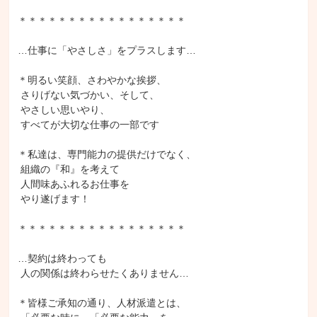
＊＊＊＊＊＊＊＊＊＊＊＊＊＊＊＊＊

…仕事に「やさしさ」をプラスします…

＊明るい笑顔、さわやかな挨拶、

 さりげない気づかい、そして、

 やさしい思いやり、

 すべてが大切な仕事の一部です

＊私達は、専門能力の提供だけでなく、

 組織の『和』を考えて

 人間味あふれるお仕事を

 やり遂げます！

＊＊＊＊＊＊＊＊＊＊＊＊＊＊＊＊＊

…契約は終わっても

 人の関係は終わらせたくありません…

＊皆様ご承知の通り、人材派遣とは、
