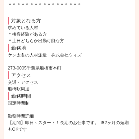
＊＊＊＊＊＊＊＊＊＊＊＊＊＊＊＊＊
対象となる方
求めている人材

＊接客経験がある方

＊土日どちらか出勤可能な方
勤務地
ケン太君の人材派遣　株式会社ウィズ

273-0005千葉県船橋市本町
アクセス
交通・アクセス

船橋駅周辺
勤務時間
固定時間制

勤務時間詳細

【期間】即日～スタート！長期のお仕事です。 ※2ヶ月の短期
もOKです
