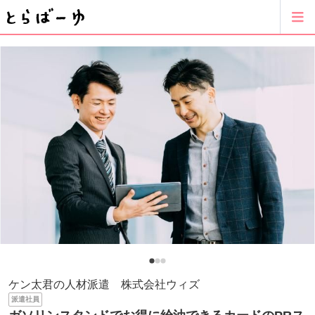
ケン太君の人材派遣 株式会社ウィズ
派遣社員