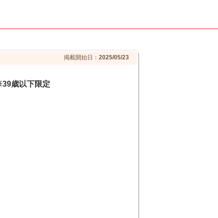
掲載開始日：
2025/05/23
39歳以下限定